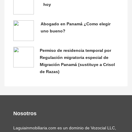
hoy
Abogado en Panamá ¿Como elegir
uno bueno?
Permiso de residencia temporal por
Regulación migratoria especial de
Migración Panamá (sustituye a Crisol
de Razas)
Nosotros
Laguiainmobiliaria.com es un dominio de Vozocial LLC,