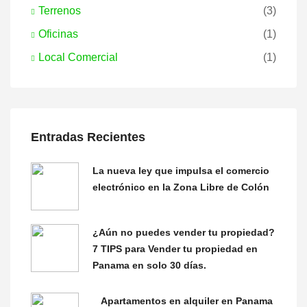
Terrenos
(3)
Oficinas
(1)
Local Comercial
(1)
Entradas Recientes
La nueva ley que impulsa el comercio
electrónico en la Zona Libre de Colón
¿Aún no puedes vender tu propiedad?
7 TIPS para Vender tu propiedad en
Panama en solo 30 días.
Apartamentos en alquiler en Panama