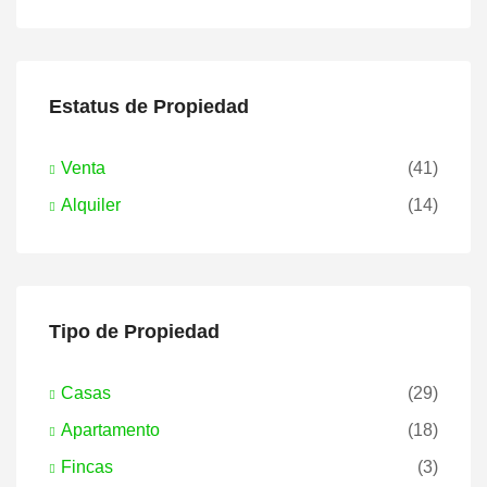
Estatus de Propiedad
Venta
(41)
Alquiler
(14)
Tipo de Propiedad
Casas
(29)
Apartamento
(18)
Fincas
(3)