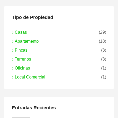
Tipo de Propiedad
Casas
(29)
Apartamento
(18)
Fincas
(3)
Terrenos
(3)
Oficinas
(1)
Local Comercial
(1)
Entradas Recientes