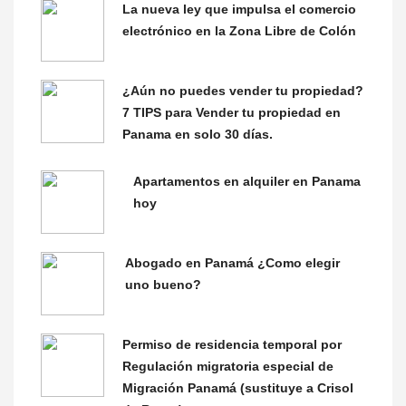
La nueva ley que impulsa el comercio
electrónico en la Zona Libre de Colón
¿Aún no puedes vender tu propiedad?
7 TIPS para Vender tu propiedad en
Panama en solo 30 días.
Apartamentos en alquiler en Panama
hoy
Abogado en Panamá ¿Como elegir
uno bueno?
Permiso de residencia temporal por
Regulación migratoria especial de
Migración Panamá (sustituye a Crisol