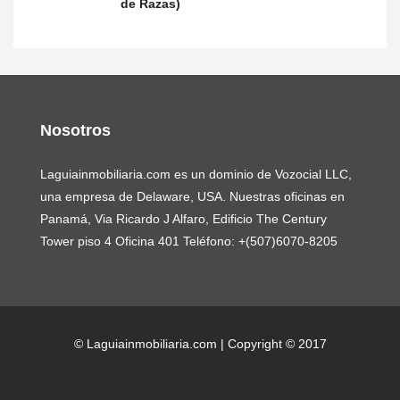
de Razas)
Nosotros
Laguiainmobiliaria.com es un dominio de Vozocial LLC,
una empresa de Delaware, USA. Nuestras oficinas en
Panamá, Via Ricardo J Alfaro, Edificio The Century
Tower piso 4 Oficina 401 Teléfono: +(507)6070-8205
© Laguiainmobiliaria.com | Copyright © 2017