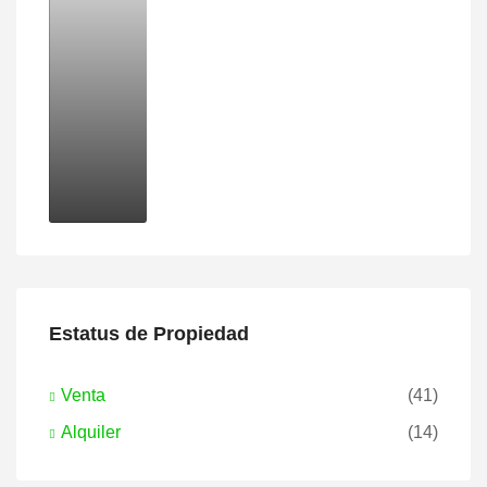
Estatus de Propiedad
Venta
(41)
Alquiler
(14)