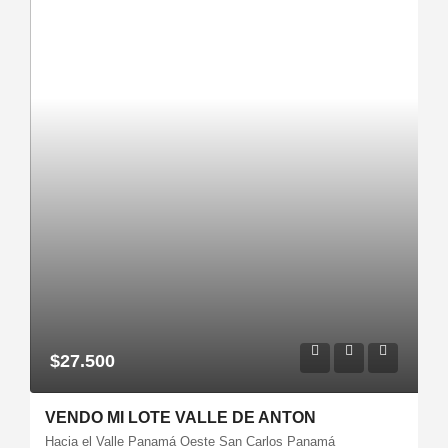
$27.500
VENDO MI LOTE VALLE DE ANTON
Hacia el Valle Panamá Oeste San Carlos Panamá