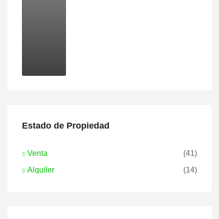
Estado de Propiedad
Venta
(41)
Alquiler
(14)