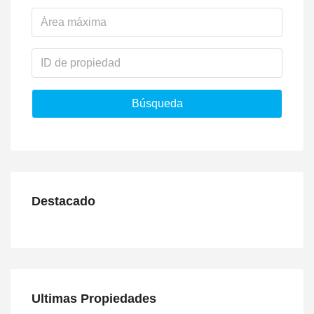
Búsqueda
Destacado
Ultimas Propiedades