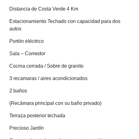
Distancia de Costa Verde 4 Km
Estacionamiento Techado con capacidad para dos
autos
Portón eléctrico
Sala – Comedor
Cocina cerrada / Sobre de granito
3 recamaras / aires acondicionados
2 baños
(Recámara principal con su baño privado)
Terraza posterior techada
Precioso Jardín