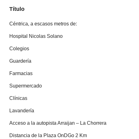
Título
Céntrica, a escasos metros de:
Hospital Nicolas Solano
Colegios
Guardería
Farmacias
Supermercado
Clínicas
Lavandería
Acceso a la autopista Arraijan – La Chorrera
Distancia de la Plaza OnDGo 2 Km