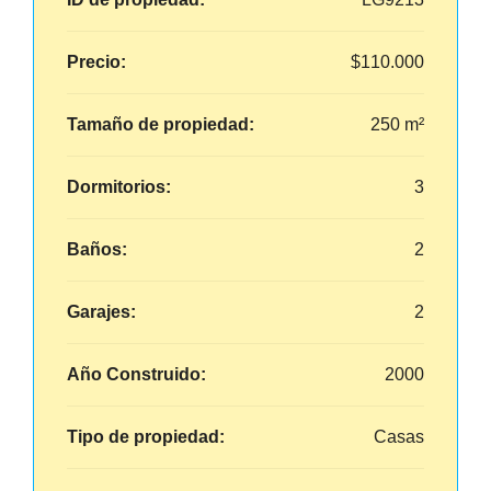
Precio:
$110.000
Tamaño de propiedad:
250 m²
Dormitorios:
3
Baños:
2
Garajes:
2
Año Construido:
2000
Tipo de propiedad:
Casas