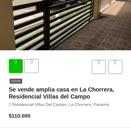
VENTA
Se vende amplia casa en La Chorrera,
Residencial Villas del Campo
Residencial Villas Del Campo, La Chorrera, Panamá
$110.000