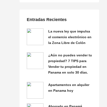
Entradas Recientes
La nueva ley que impulsa
el comercio electrónico en
la Zona Libre de Colón
¿Aún no puedes vender tu
propiedad? 7 TIPS para
Vender tu propiedad en
Panama en solo 30 días.
Apartamentos en alquiler
en Panama hoy
Abogado en Panamá