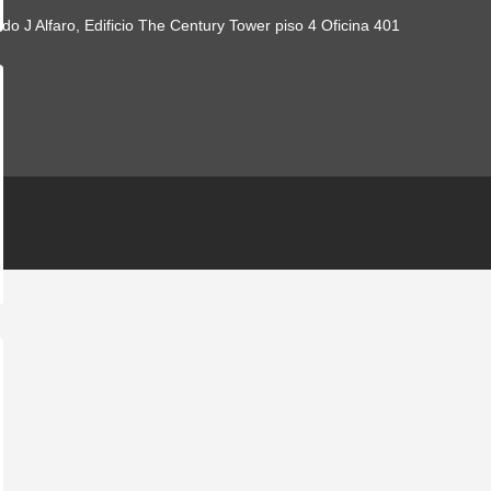
 J Alfaro, Edificio The Century Tower piso 4 Oficina 401