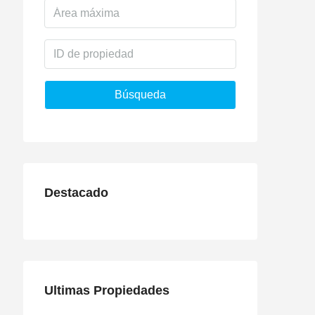
Búsqueda
Destacado
Ultimas Propiedades