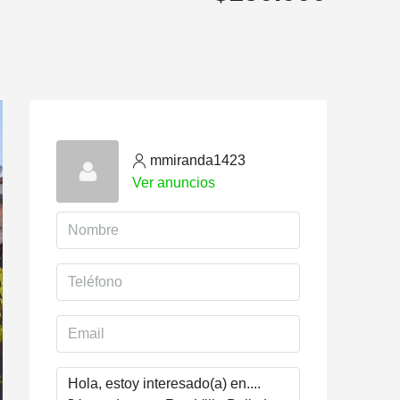
mmiranda1423
Ver anuncios