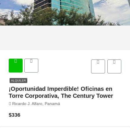
ALQUILER
¡Oportunidad Imperdible! Oficinas en
Torre Corporativa, The Century Tower
Ricardo J. Alfaro, Panamá
$336