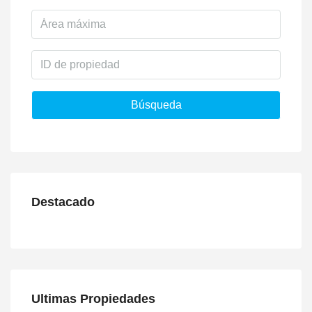
Búsqueda
Destacado
Ultimas Propiedades