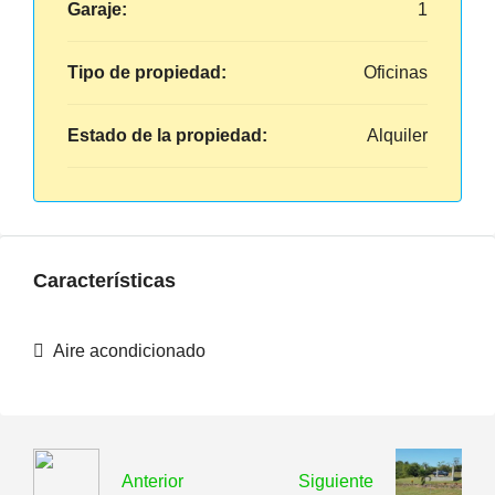
Garaje:
1
Tipo de propiedad:
Oficinas
Estado de la propiedad:
Alquiler
Características
Aire acondicionado
Anterior
Siguiente