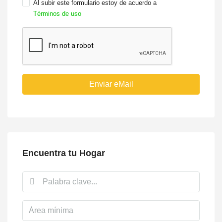
Al subir este formulario estoy de acuerdo a
Términos de uso
Enviar eMail
Encuentra tu Hogar