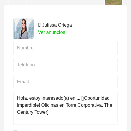
Julissa Ortega
Ver anuncios