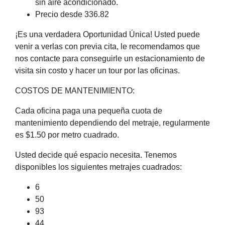
sin aire acondicionado.
Precio desde 336.82
¡Es una verdadera Oportunidad Única! Usted puede
venir a verlas con previa cita, le recomendamos que
nos contacte para conseguirle un estacionamiento de
visita sin costo y hacer un tour por las oficinas.
COSTOS DE MANTENIMIENTO:
Cada oficina paga una pequeña cuota de
mantenimiento dependiendo del metraje, regularmente
es $1.50 por metro cuadrado.
Usted decide qué espacio necesita. Tenemos
disponibles los siguientes metrajes cuadrados:
6
50
93
44