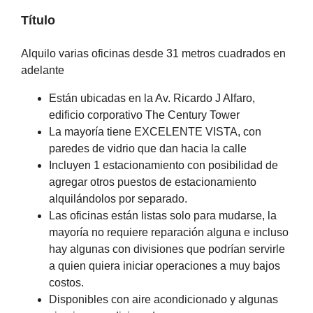
Título
Alquilo varias oficinas desde 31 metros cuadrados en
adelante
Están ubicadas en la Av. Ricardo J Alfaro,
edificio corporativo The Century Tower
La mayoría tiene EXCELENTE VISTA, con
paredes de vidrio que dan hacia la calle
Incluyen 1 estacionamiento con posibilidad de
agregar otros puestos de estacionamiento
alquilándolos por separado.
Las oficinas están listas solo para mudarse, la
mayoría no requiere reparación alguna e incluso
hay algunas con divisiones que podrían servirle
a quien quiera iniciar operaciones a muy bajos
costos.
Disponibles con aire acondicionado y algunas