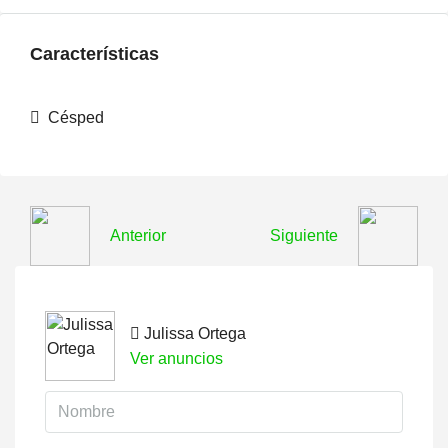
Características
Césped
Anterior
Siguiente
Julissa Ortega
Ver anuncios