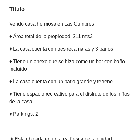
Título
Vendo casa hermosa en Las Cumbres
♦ Área total de la propiedad: 211 mts2
♦ La casa cuenta con tres recamaras y 3 baños
♦ Tiene un anexo que se hizo como un bar con baño
incluido
♦ La casa cuenta con un patio grande y terreno
♦ Tiene espacio recreativo para el disfrute de los niños
de la casa
♦ Parkings: 2
⊕ Está ubicada en un área fresca de la ciudad