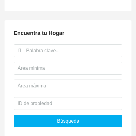
Encuentra tu Hogar
Búsqueda