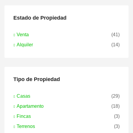
Estado de Propiedad
Venta
(41)
Alquiler
(14)
Tipo de Propiedad
Casas
(29)
Apartamento
(18)
Fincas
(3)
Terrenos
(3)