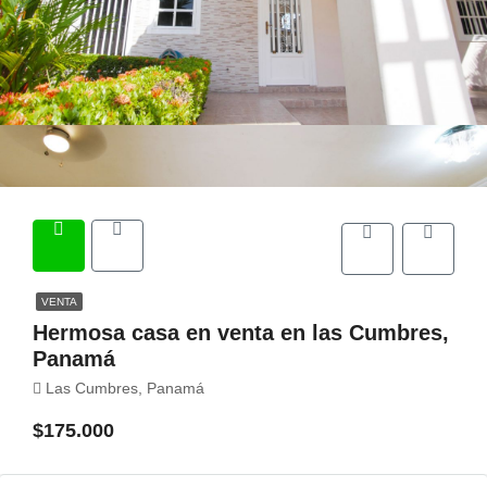
VENTA
Hermosa casa en venta en las Cumbres,
Panamá
Las Cumbres, Panamá
$175.000