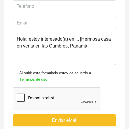
Al subir este formulario estoy de acuerdo a
Términos de uso
Enviar eMail