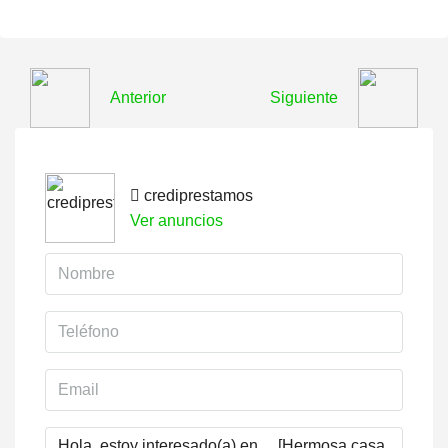
Anterior
Siguiente
crediprestamos
Ver anuncios