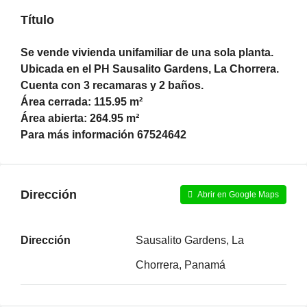
Título
Se vende vivienda unifamiliar de una sola planta.
Ubicada en el PH Sausalito Gardens, La Chorrera.
Cuenta con 3 recamaras y 2 baños.
Área cerrada: 115.95 m²
Área abierta: 264.95 m²
Para más información 67524642
Dirección
Abrir en Google Maps
Dirección
Sausalito Gardens, La
Chorrera, Panamá