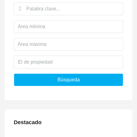
Búsqueda
Destacado