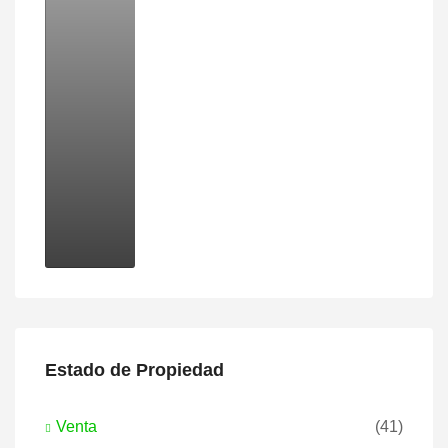
Estado de Propiedad
Venta
(41)