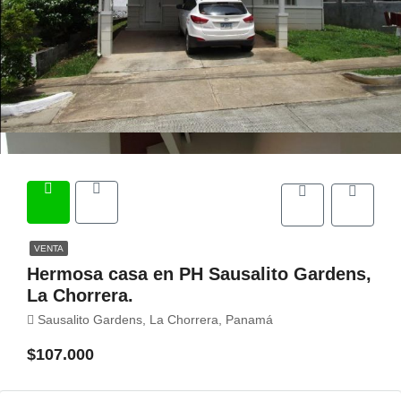
VENTA
Hermosa casa en PH Sausalito Gardens,
La Chorrera.
Sausalito Gardens, La Chorrera, Panamá
$107.000