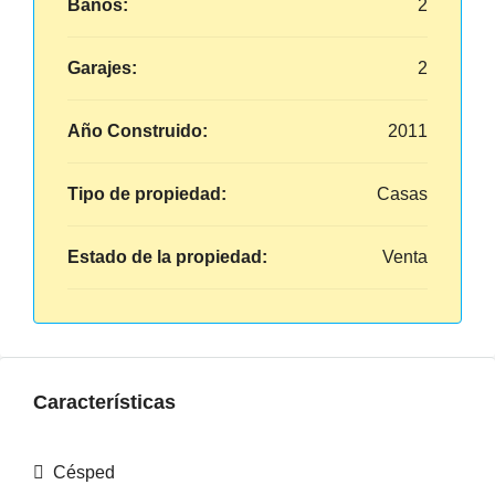
Baños:
2
Garajes:
2
Año Construido:
2011
Tipo de propiedad:
Casas
Estado de la propiedad:
Venta
Características
Césped