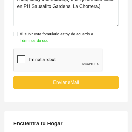
Al subir este formulario estoy de acuerdo a
Términos de uso
Enviar eMail
Encuentra tu Hogar