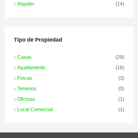
Alquiler
(14)
Tipo de Propiedad
Casas
(29)
Apartamento
(18)
Fincas
(3)
Terrenos
(3)
Oficinas
(1)
Local Comercial
(1)