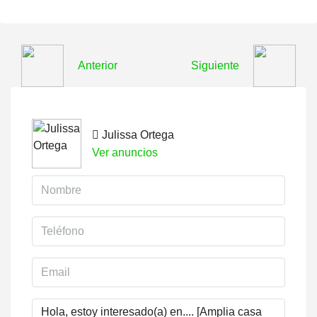
Anterior
Siguiente
Julissa Ortega
Ver anuncios