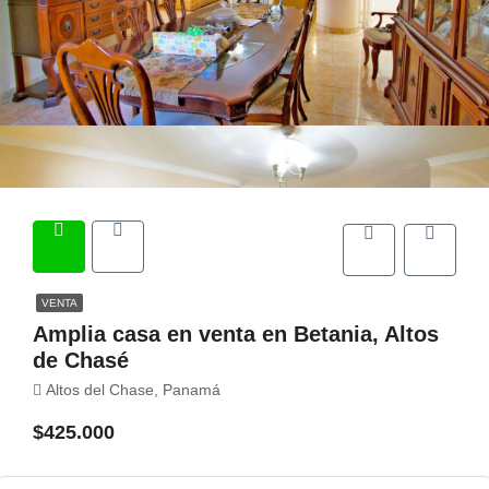
VENTA
Amplia casa en venta en Betania, Altos
de Chasé
Altos del Chase, Panamá
$425.000