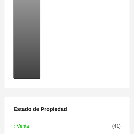
Estado de Propiedad
Venta
(41)