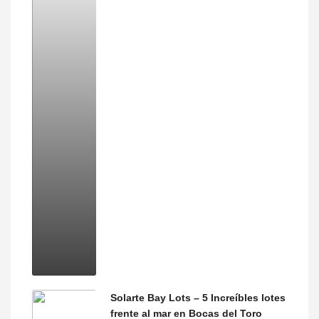
Solarte Bay Lots – 5 Increíbles lotes
frente al mar en Bocas del Toro