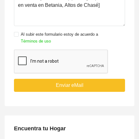
Al subir este formulario estoy de acuerdo a
Términos de uso
Enviar eMail
Encuentra tu Hogar