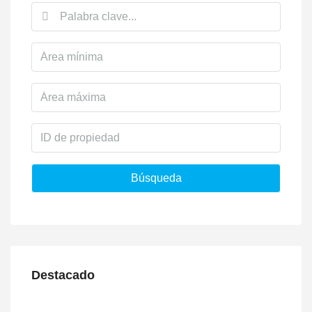
Búsqueda
Destacado