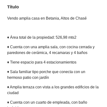
Título
Vendo amplia casa en Betania, Altos de Chasé
♦ Área total de la propiedad: 526,98 mts2
♦ Cuenta con una amplia sala, con cocina cerrada y
paredones de cerámica, 4 recamaras y 4 baños
♦ Tiene espacio para 4 estacionamientos
♦ Sala familiar tipo porche que conecta con un
hermoso patio con jardín
♦ Amplia terraza con vista a los grandes edificios de la
ciudad
♦ Cuenta con un cuarto de empleada, con baño