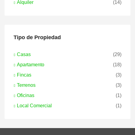
Alquiler
(14)
Tipo de Propiedad
Casas
(29)
Apartamento
(18)
Fincas
(3)
Terrenos
(3)
Oficinas
(1)
Local Comercial
(1)