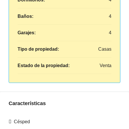
Baños:
4
Garajes:
4
Tipo de propiedad:
Casas
Estado de la propiedad:
Venta
Características
Césped