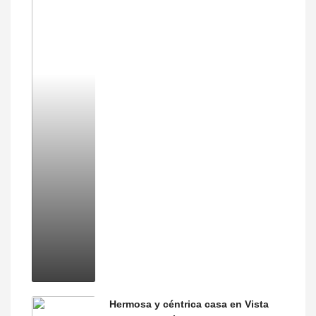
Hermosa y céntrica casa en Vista