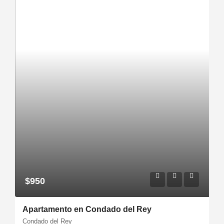
$950
Apartamento en Condado del Rey
Condado del Rey