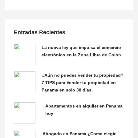
Entradas Recientes
La nueva ley que impulsa el comercio
electrónico en la Zona Libre de Colón
¿Aún no puedes vender tu propiedad?
7 TIPS para Vender tu propiedad en
Panama en solo 30 días.
Apartamentos en alquiler en Panama
hoy
Abogado en Panamá ¿Como elegir