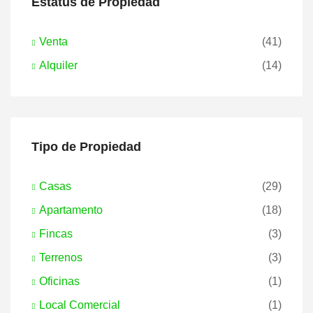
Estatus de Propiedad
Venta
(41)
Alquiler
(14)
Tipo de Propiedad
Casas
(29)
Apartamento
(18)
Fincas
(3)
Terrenos
(3)
Oficinas
(1)
Local Comercial
(1)