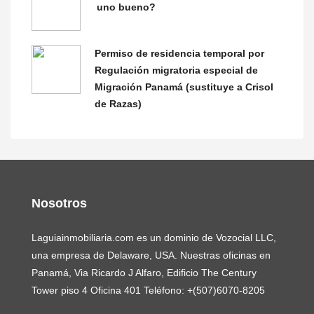
uno bueno?
Permiso de residencia temporal por
Regulación migratoria especial de
Migración Panamá (sustituye a Crisol
de Razas)
Nosotros
Laguiainmobiliaria.com es un dominio de Vozocial LLC,
una empresa de Delaware, USA. Nuestras oficinas en
Panamá, Via Ricardo J Alfaro, Edificio The Century
Tower piso 4 Oficina 401 Teléfono: +(507)6070-8205