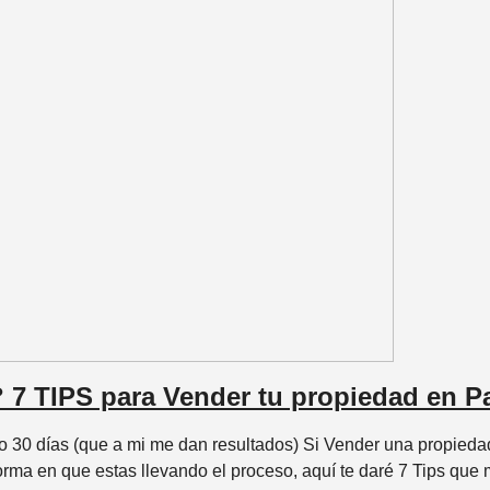
7 TIPS para Vender tu propiedad en Pa
o 30 días (que a mi me dan resultados) Si Vender una propied
rma en que estas llevando el proceso, aquí te daré 7 Tips que