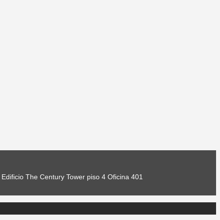
Edificio The Century Tower piso 4 Oficina 401