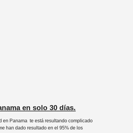
nama en solo 30 días.
ad en Panama te está resultando complicado
 me han dado resultado en el 95% de los