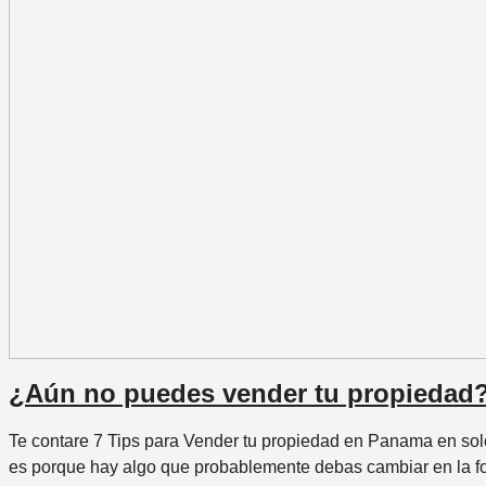
¿Aún no puedes vender tu propiedad? 
Te contare 7 Tips para Vender tu propiedad en Panama en sol
es porque hay algo que probablemente debas cambiar en la fo