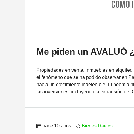
Me piden un AVALUÓ ¿
Propiedades en venta, inmuebles en alquiler, 
el fenómeno que se ha podido observar en P
hacia un crecimiento indetenible. El boom a n
las inversiones, incluyendo la expansión del 
hace 10 años
Bienes Raices