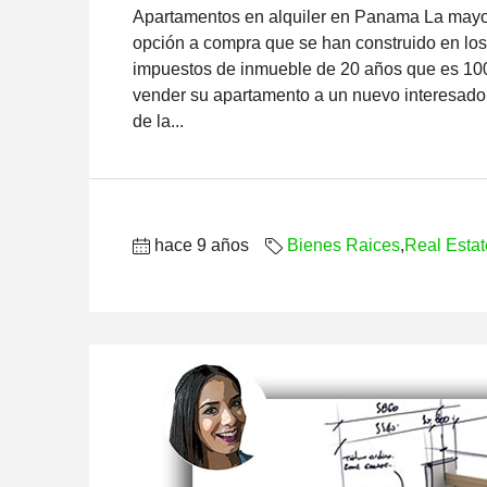
Apartamentos en alquiler en Panama La mayo
opción a compra que se han construido en los
impuestos de inmueble de 20 años que es 100%
vender su apartamento a un nuevo interesado
de la...
hace 9 años
Bienes Raices
,
Real Estat