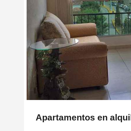
Apartamentos en alqui