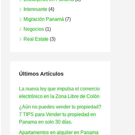
Interesante
(4)
Migración Panamá
(7)
Negocios
(1)
Real Estate
(3)
Últimos Artículos
La nueva ley que impulsa el comercio
electrónico en la Zona Libre de Colón
¿Aún no puedes vender tu propiedad?
7 TIPS para Vender tu propiedad en
Panama en solo 30 días.
Apartamentos en alquiler en Panama