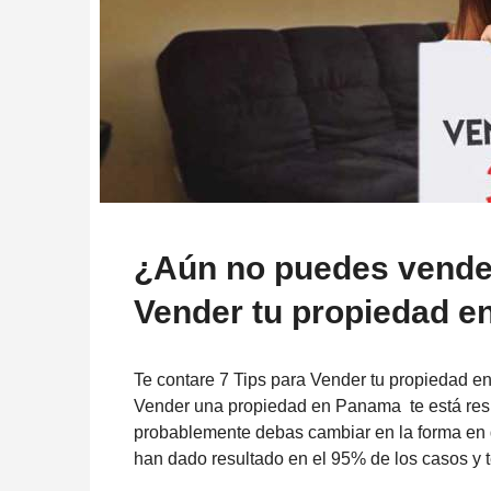
¿Aún no puedes vender
Vender tu propiedad e
Te contare 7 Tips para Vender tu propiedad e
Vender una propiedad en Panama te está res
probablemente debas cambiar en la forma en q
han dado resultado en el 95% de los casos y 