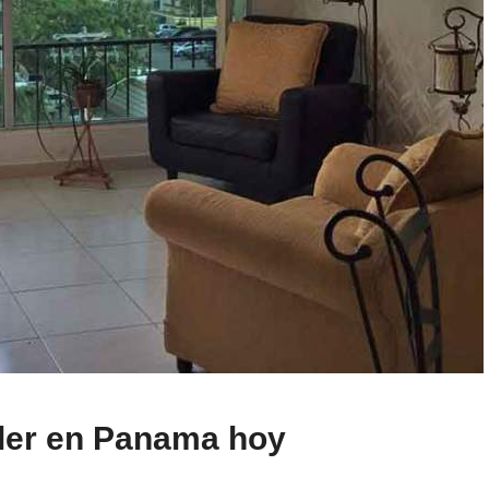
ler en Panama hoy