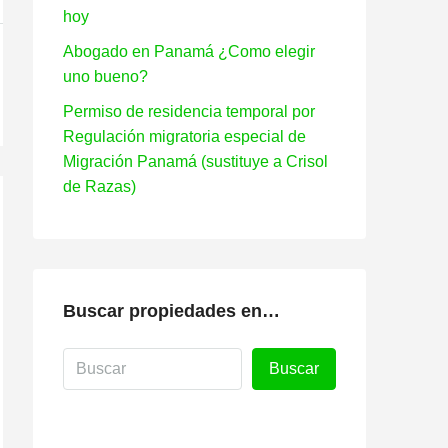
hoy
Abogado en Panamá ¿Como elegir
uno bueno?
Permiso de residencia temporal por
Regulación migratoria especial de
Migración Panamá (sustituye a Crisol
de Razas)
Buscar propiedades en…
Buscar