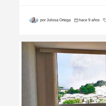
por Julissa Ortega
hace 9 años