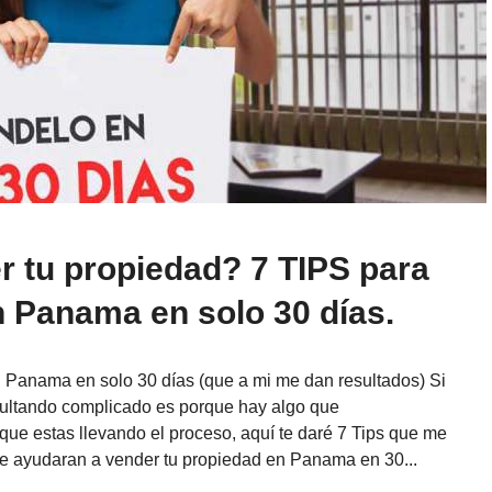
 tu propiedad? 7 TIPS para
n Panama en solo 30 días.
n Panama en solo 30 días (que a mi me dan resultados) Si
ultando complicado es porque hay algo que
ue estas llevando el proceso, aquí te daré 7 Tips que me
te ayudaran a vender tu propiedad en Panama en 30...