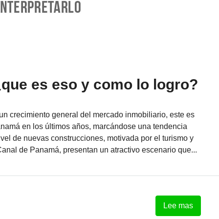
que es eso y como lo logro?
un crecimiento general del mercado inmobiliario, este es
anamá en los últimos años, marcándose una tendencia
ivel de nuevas construcciones, motivada por el turismo y
Canal de Panamá, presentan un atractivo escenario que...
Lee mas