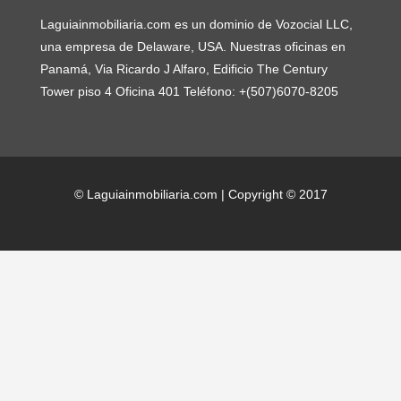
Laguiainmobiliaria.com es un dominio de Vozocial LLC,
una empresa de Delaware, USA. Nuestras oficinas en
Panamá, Via Ricardo J Alfaro, Edificio The Century
Tower piso 4 Oficina 401 Teléfono: +(507)6070-8205
© Laguiainmobiliaria.com | Copyright © 2017