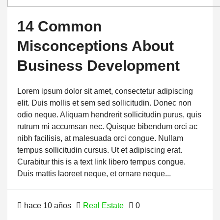
14 Common
Misconceptions About
Business Development
Lorem ipsum dolor sit amet, consectetur adipiscing
elit. Duis mollis et sem sed sollicitudin. Donec non
odio neque. Aliquam hendrerit sollicitudin purus, quis
rutrum mi accumsan nec. Quisque bibendum orci ac
nibh facilisis, at malesuada orci congue. Nullam
tempus sollicitudin cursus. Ut et adipiscing erat.
Curabitur this is a text link libero tempus congue.
Duis mattis laoreet neque, et ornare neque...
hace 10 años
Real Estate
0