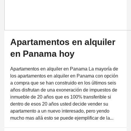
Apartamentos en alquiler
en Panama hoy
Apartamentos en alquiler en Panama La mayoría de
los apartamentos en alquiler en Panama con opción
a compra que se han construido en los últimos seis
años disfrutan de una exoneración de impuestos de
inmueble de 20 años que es 100% transferible si
dentro de esos 20 años usted decide vender su
apartamento a un nuevo interesado, pero yendo
mucho mas allá esto se puede ejemplificar de la...