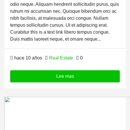
odio neque. Aliquam hendrerit sollicitudin purus, quis
rutrum mi accumsan nec. Quisque bibendum orci ac
nibh facilisis, at malesuada orci congue. Nullam
tempus sollicitudin cursus. Ut et adipiscing erat.
Curabitur this is a text link libero tempus congue.
Duis mattis laoreet neque, et ornare neque...
hace 10 años
Real Estate
0
Lee mas