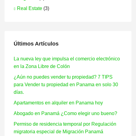
Real Estate
(3)
Últimos Artículos
La nueva ley que impulsa el comercio electrónico
en la Zona Libre de Colón
¿Aún no puedes vender tu propiedad? 7 TIPS
para Vender tu propiedad en Panama en solo 30
días.
Apartamentos en alquiler en Panama hoy
Abogado en Panamá ¿Como elegir uno bueno?
Permiso de residencia temporal por Regulación
migratoria especial de Migración Panamá