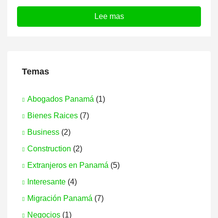
Lee mas
Temas
Abogados Panamá
(1)
Bienes Raices
(7)
Business
(2)
Construction
(2)
Extranjeros en Panamá
(5)
Interesante
(4)
Migración Panamá
(7)
Negocios
(1)