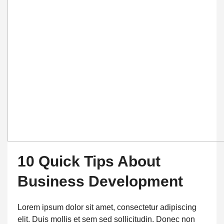
10 Quick Tips About
Business Development
Lorem ipsum dolor sit amet, consectetur adipiscing
elit. Duis mollis et sem sed sollicitudin. Donec non